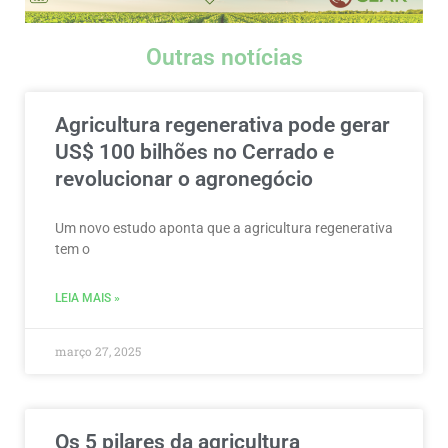
Outras notícias
Agricultura regenerativa pode gerar
US$ 100 bilhões no Cerrado e
revolucionar o agronegócio
Um novo estudo aponta que a agricultura regenerativa
tem o
LEIA MAIS »
março 27, 2025
Os 5 pilares da agricultura