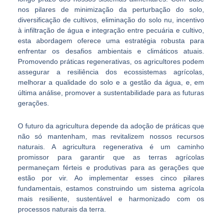
nos pilares de minimização da perturbação do solo,
diversificação de cultivos, eliminação do solo nu, incentivo
à infiltração de água e integração entre pecuária e cultivo,
esta abordagem oferece uma estratégia robusta para
enfrentar os desafios ambientais e climáticos atuais.
Promovendo práticas regenerativas, os agricultores podem
assegurar a resiliência dos ecossistemas agrícolas,
melhorar a qualidade do solo e a gestão da água, e, em
última análise, promover a sustentabilidade para as futuras
gerações.
O futuro da agricultura depende da adoção de práticas que
não só mantenham, mas revitalizem nossos recursos
naturais. A agricultura regenerativa é um caminho
promissor para garantir que as terras agrícolas
permaneçam férteis e produtivas para as gerações que
estão por vir. Ao implementar esses cinco pilares
fundamentais, estamos construindo um sistema agrícola
mais resiliente, sustentável e harmonizado com os
processos naturais da terra.