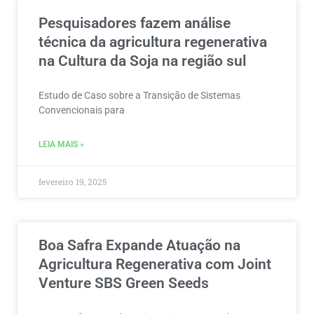
Pesquisadores fazem análise
técnica da agricultura regenerativa
na Cultura da Soja na região sul
Estudo de Caso sobre a Transição de Sistemas
Convencionais para
LEIA MAIS »
fevereiro 19, 2025
Boa Safra Expande Atuação na
Agricultura Regenerativa com Joint
Venture SBS Green Seeds