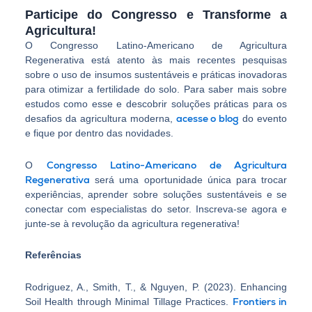
Participe do Congresso e Transforme a
Agricultura!
O Congresso Latino-Americano de Agricultura
Regenerativa está atento às mais recentes pesquisas
sobre o uso de insumos sustentáveis e práticas inovadoras
para otimizar a fertilidade do solo. Para saber mais sobre
estudos como esse e descobrir soluções práticas para os
acesse o blog
desafios da agricultura moderna,
do evento
e fique por dentro das novidades.
Congresso Latino-Americano de Agricultura
O
Regenerativa
será uma oportunidade única para trocar
experiências, aprender sobre soluções sustentáveis e se
conectar com especialistas do setor. Inscreva-se agora e
junte-se à revolução da agricultura regenerativa!
Referências
Rodriguez, A., Smith, T., & Nguyen, P. (2023). Enhancing
Frontiers in
Soil Health through Minimal Tillage Practices.