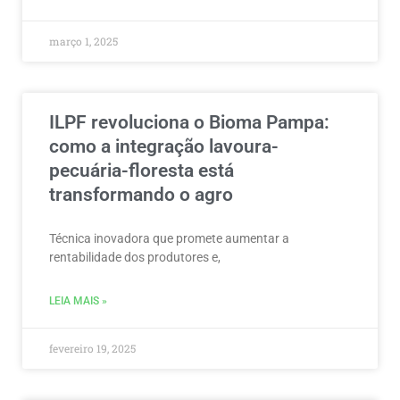
março 1, 2025
ILPF revoluciona o Bioma Pampa:
como a integração lavoura-
pecuária-floresta está
transformando o agro
Técnica inovadora que promete aumentar a
rentabilidade dos produtores e,
LEIA MAIS »
fevereiro 19, 2025