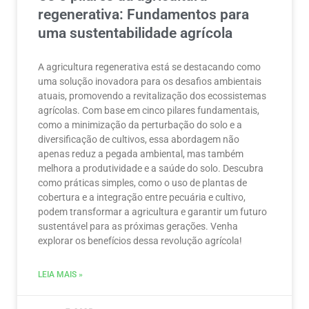
regenerativa: Fundamentos para
uma sustentabilidade agrícola
A agricultura regenerativa está se destacando como
uma solução inovadora para os desafios ambientais
atuais, promovendo a revitalização dos ecossistemas
agrícolas. Com base em cinco pilares fundamentais,
como a minimização da perturbação do solo e a
diversificação de cultivos, essa abordagem não
apenas reduz a pegada ambiental, mas também
melhora a produtividade e a saúde do solo. Descubra
como práticas simples, como o uso de plantas de
cobertura e a integração entre pecuária e cultivo,
podem transformar a agricultura e garantir um futuro
sustentável para as próximas gerações. Venha
explorar os benefícios dessa revolução agrícola!
LEIA MAIS »