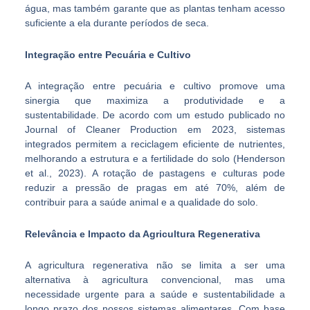
água, mas também garante que as plantas tenham acesso
suficiente a ela durante períodos de seca.
Integração entre Pecuária e Cultivo
A integração entre pecuária e cultivo promove uma
sinergia que maximiza a produtividade e a
sustentabilidade. De acordo com um estudo publicado no
Journal of Cleaner Production em 2023, sistemas
integrados permitem a reciclagem eficiente de nutrientes,
melhorando a estrutura e a fertilidade do solo (Henderson
et al., 2023). A rotação de pastagens e culturas pode
reduzir a pressão de pragas em até 70%, além de
contribuir para a saúde animal e a qualidade do solo.
Relevância e Impacto da Agricultura Regenerativa
A agricultura regenerativa não se limita a ser uma
alternativa à agricultura convencional, mas uma
necessidade urgente para a saúde e sustentabilidade a
longo prazo dos nossos sistemas alimentares. Com base