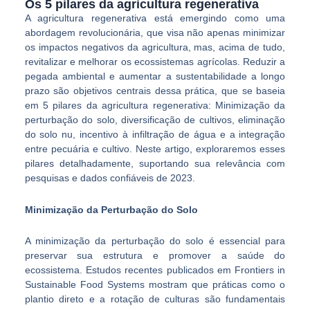
Os 5 pilares da agricultura regenerativa
A agricultura regenerativa está emergindo como uma
abordagem revolucionária, que visa não apenas minimizar
os impactos negativos da agricultura, mas, acima de tudo,
revitalizar e melhorar os ecossistemas agrícolas. Reduzir a
pegada ambiental e aumentar a sustentabilidade a longo
prazo são objetivos centrais dessa prática, que se baseia
em 5 pilares da agricultura regenerativa: Minimização da
perturbação do solo, diversificação de cultivos, eliminação
do solo nu, incentivo à infiltração de água e a integração
entre pecuária e cultivo. Neste artigo, exploraremos esses
pilares detalhadamente, suportando sua relevância com
pesquisas e dados confiáveis de 2023.
Minimização da Perturbação do Solo
A minimização da perturbação do solo é essencial para
preservar sua estrutura e promover a saúde do
ecossistema. Estudos recentes publicados em Frontiers in
Sustainable Food Systems mostram que práticas como o
plantio direto e a rotação de culturas são fundamentais