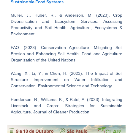
Sustainable Food Systems
.
Müller, J., Huber, R., & Anderson, M. (2023). Crop
Diversification and Ecosystem Services: Assessing
Productivity and Soil Health. Agriculture, Ecosystems &
Environment.
FAO. (2023). Conservation Agriculture: Mitigating Soil
Erosion and Enhancing Soil Health. Food and Agriculture
Organization of the United Nations.
Wang, X., Li, Y., & Chen, H. (2023). The Impact of Soil
Structure Improvement on Water Infiltration and
Conservation. Environmental Science and Technology.
Henderson, R., Williams, K., & Patel, A. (2023). Integrating
Livestock and Crops: Strategies for Sustainable
Agriculture. Journal of Cleaner Production.