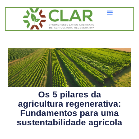
Os 5 pilares da
agricultura regenerativa:
Fundamentos para uma
sustentabilidade agrícola