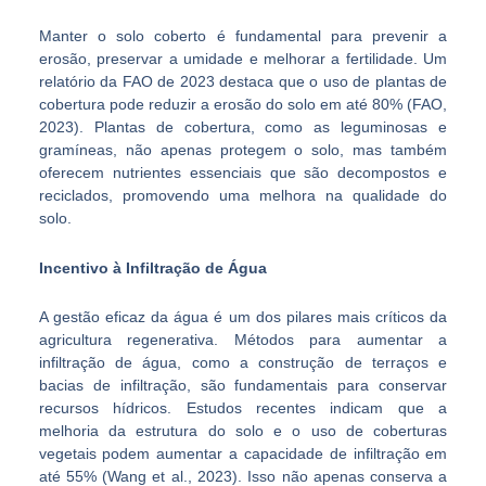
Manter o solo coberto é fundamental para prevenir a
erosão, preservar a umidade e melhorar a fertilidade. Um
relatório da FAO de 2023 destaca que o uso de plantas de
cobertura pode reduzir a erosão do solo em até 80% (FAO,
2023). Plantas de cobertura, como as leguminosas e
gramíneas, não apenas protegem o solo, mas também
oferecem nutrientes essenciais que são decompostos e
reciclados, promovendo uma melhora na qualidade do
solo.
Incentivo à Infiltração de Água
A gestão eficaz da água é um dos pilares mais críticos da
agricultura regenerativa. Métodos para aumentar a
infiltração de água, como a construção de terraços e
bacias de infiltração, são fundamentais para conservar
recursos hídricos. Estudos recentes indicam que a
melhoria da estrutura do solo e o uso de coberturas
vegetais podem aumentar a capacidade de infiltração em
até 55% (Wang et al., 2023). Isso não apenas conserva a