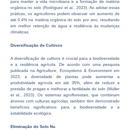
para manter a vida microbiana e a formação de matéria
orgânica no solo (Rodriguez et al., 2023). Ao adotar essas
práticas, os agricultores podem observar um aumento de
até 0,4% na matéria orgânica do solo por ano, resultando
em melhor retenção de água e resiliência às mudanças
climáticas.
Diversificação de Cultivos
A diversificação de cultivos é crucial para a biodiversidade
e a resiliência agrícola. De acordo com uma pesquisa
publicada na Agriculture, Ecosystems & Environment em
2023, a diversidade de plantas pode aumentar a
produtividade agrícola em até 35%, além de reduzir a
pressão de pragas e melhorar a fertilidade do solo (Müller
et al., 2023). Os sistemas agroflorestais, que combinam
árvores com culturas agrícolas, também têm demonstrado
benefícios significativos para a biodiversidade e a
estabilidade ecológica.
Eliminação do Solo Nu